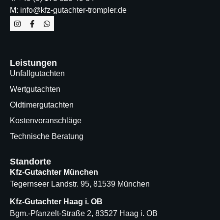
M: info@kfz-gutachter-trompler.de
Leistungen
Unfallgutachten
Wertgutachten
Oldtimergutachten
Kostenvoranschläge
Technische Beratung
Standorte
Kfz-Gutachter München
Tegernseer Landstr. 95, 81539 München
Kfz-Gutachter Haag i. OB
Bgm.-Pfanzelt-Straße 2, 83527 Haag i. OB