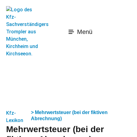
Menü
> Mehrwertsteuer (bei der fiktiven
Kfz-
Abrechnung)
Lexikon
Mehrwertsteuer (bei der