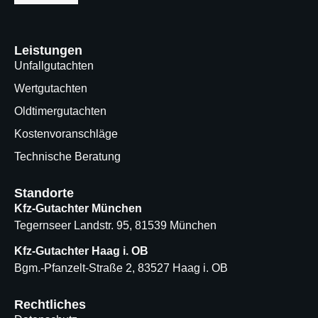
Leistungen
Unfallgutachten
Wertgutachten
Oldtimergutachten
Kostenvoranschläge
Technische Beratung
Standorte
Kfz-Gutachter München
Tegernseer Landstr. 95, 81539 München
Kfz-Gutachter Haag i. OB
Bgm.-Pfanzelt-Straße 2, 83527 Haag i. OB
Rechtliches