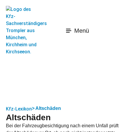
Menü
> Altschäden
Kfz-Lexikon
Altschäden
Bei der Fahrzeugbesichtigung nach einem Unfall prüft